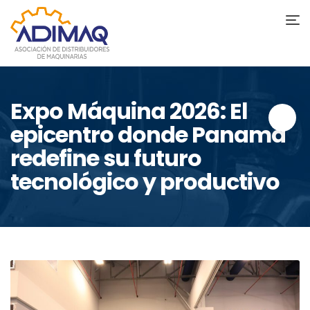
Expo Máquina 2026: El
epicentro donde Panamá
redefine su futuro
tecnológico y productivo