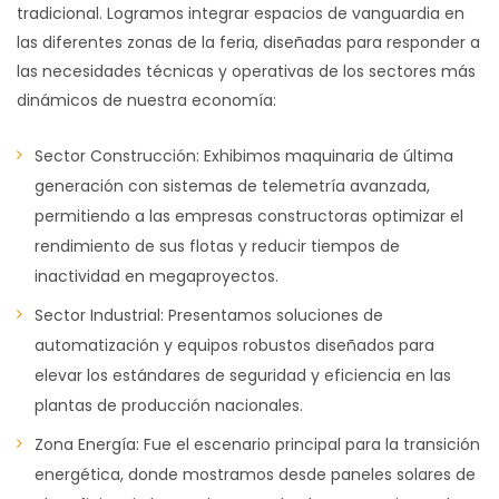
tradicional. Logramos integrar espacios de vanguardia en
las diferentes zonas de la feria, diseñadas para responder a
las necesidades técnicas y operativas de los sectores más
dinámicos de nuestra economía:
Sector Construcción: Exhibimos maquinaria de última
generación con sistemas de telemetría avanzada,
permitiendo a las empresas constructoras optimizar el
rendimiento de sus flotas y reducir tiempos de
inactividad en megaproyectos.
Sector Industrial: Presentamos soluciones de
automatización y equipos robustos diseñados para
elevar los estándares de seguridad y eficiencia en las
plantas de producción nacionales.
Zona Energía: Fue el escenario principal para la transición
energética, donde mostramos desde paneles solares de