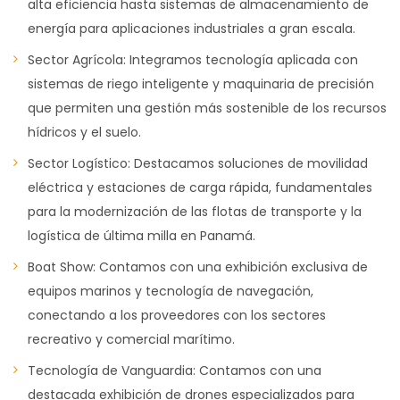
alta eficiencia hasta sistemas de almacenamiento de
energía para aplicaciones industriales a gran escala.
Sector Agrícola: Integramos tecnología aplicada con
sistemas de riego inteligente y maquinaria de precisión
que permiten una gestión más sostenible de los recursos
hídricos y el suelo.
Sector Logístico: Destacamos soluciones de movilidad
eléctrica y estaciones de carga rápida, fundamentales
para la modernización de las flotas de transporte y la
logística de última milla en Panamá.
Boat Show: Contamos con una exhibición exclusiva de
equipos marinos y tecnología de navegación,
conectando a los proveedores con los sectores
recreativo y comercial marítimo.
Tecnología de Vanguardia: Contamos con una
destacada exhibición de drones especializados para