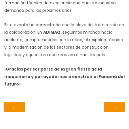
formación técnica de excelencia que nuestra industria
demanda para los próximos años.
Este evento ha demostrado que la clave del éxito reside en
la colaboración. En
ADIMAQ
, seguimos mirando hacia
adelante, comprometidos con la ética, el respaldo técnico
y la modernización de los sectores de construcción,
logística y agricultura que mueven a nuestro país.
¡Gracias por ser parte de la gran fiesta de la
maquinaria y por ayudarnos a construir el Panamá del
futuro!
←
→