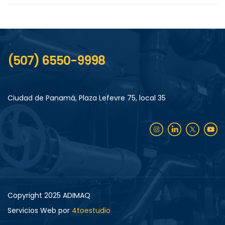
(507) 6550-9998
Ciudad de Panamá, Plaza Lefevre 75, local 35
Copyright 2025 ADIMAQ
Servicios Web por
4toestudio