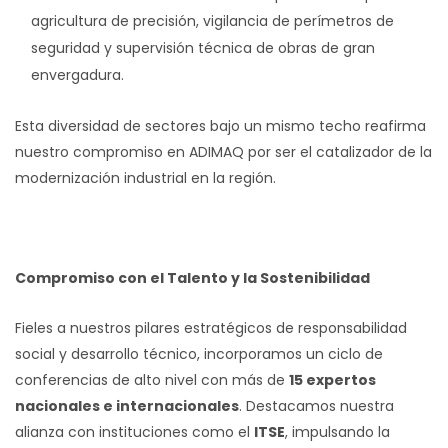
agricultura de precisión, vigilancia de perímetros de
seguridad y supervisión técnica de obras de gran
envergadura.
Esta diversidad de sectores bajo un mismo techo reafirma
nuestro compromiso en ADIMAQ por ser el catalizador de la
modernización industrial en la región.
Compromiso con el Talento y la Sostenibilidad
Fieles a nuestros pilares estratégicos de responsabilidad
social y desarrollo técnico, incorporamos un ciclo de
conferencias de alto nivel con más de
15 expertos
nacionales e internacionales
. Destacamos nuestra
alianza con instituciones como el
ITSE
, impulsando la