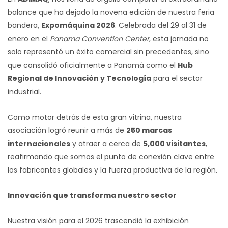
balance que ha dejado la novena edición de nuestra feria
bandera,
Expomáquina 2026
. Celebrada del 29 al 31 de
enero en el
Panama Convention Center
, esta jornada no
solo representó un éxito comercial sin precedentes, sino
que consolidó oficialmente a Panamá como el
Hub
Regional de Innovación y Tecnología
para el sector
industrial.
Como motor detrás de esta gran vitrina, nuestra
asociación logró reunir a más de
250 marcas
internacionales
y atraer a cerca de
5,000 visitantes
,
reafirmando que somos el punto de conexión clave entre
los fabricantes globales y la fuerza productiva de la región.
Innovación que transforma nuestro sector
Nuestra visión para el 2026 trascendió la exhibición