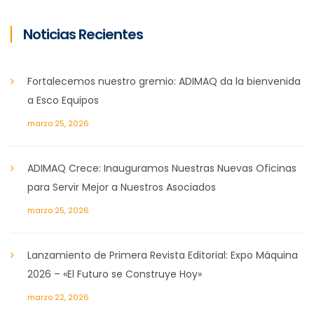
Noticias Recientes
Fortalecemos nuestro gremio: ADIMAQ da la bienvenida
a Esco Equipos
marzo 25, 2026
ADIMAQ Crece: Inauguramos Nuestras Nuevas Oficinas
para Servir Mejor a Nuestros Asociados
marzo 25, 2026
Lanzamiento de Primera Revista Editorial: Expo Máquina
2026 – «El Futuro se Construye Hoy»
marzo 22, 2026