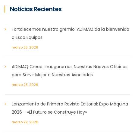
Noticias Recientes
Fortalecemos nuestro gremio: ADIMAQ da la bienvenida
a Esco Equipos
marzo 25, 2026
ADIMAQ Crece: Inauguramos Nuestras Nuevas Oficinas
para Servir Mejor a Nuestros Asociados
marzo 25, 2026
Lanzamiento de Primera Revista Editorial: Expo Máquina
2026 – «El Futuro se Construye Hoy»
marzo 22, 2026