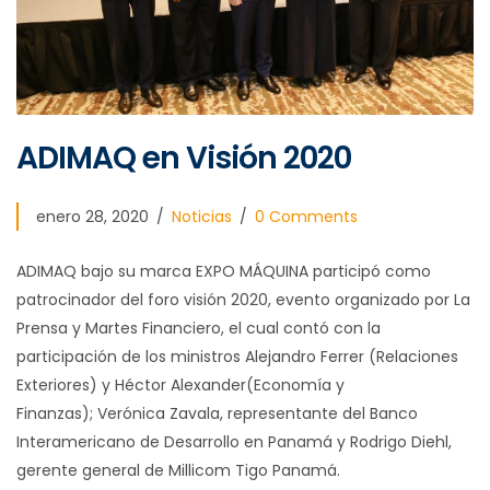
ADIMAQ en Visión 2020
enero 28, 2020
Noticias
0 Comments
ADIMAQ bajo su marca EXPO MÁQUINA participó como
patrocinador del foro visión 2020, evento organizado por La
Prensa y Martes Financiero, el cual contó con la
participación de los ministros Alejandro Ferrer (Relaciones
Exteriores) y Héctor Alexander(Economía y
Finanzas)
; Verónica Zavala, representante del Banco
Interamericano de Desarrollo en Panamá y Rodrigo Diehl,
gerente general de Millicom Tigo Panamá.