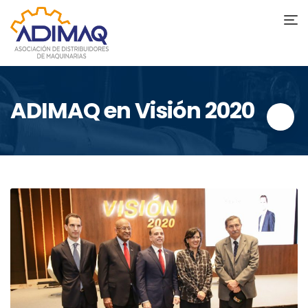
ADIMAQ en Visión 2020