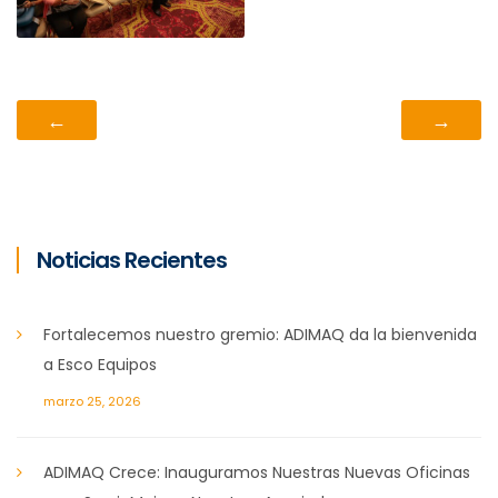
←
→
Noticias Recientes
Fortalecemos nuestro gremio: ADIMAQ da la bienvenida
a Esco Equipos
marzo 25, 2026
ADIMAQ Crece: Inauguramos Nuestras Nuevas Oficinas