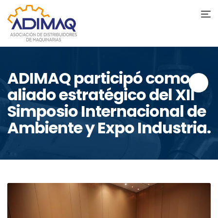
ADIMAQ participó como
aliado estratégico del XII
Simposio Internacional de
Ambiente y Expo Industria.