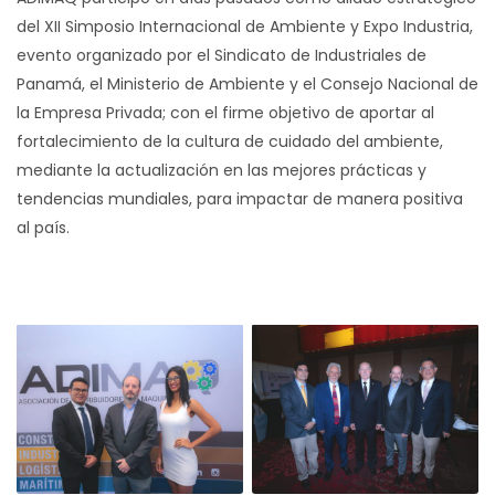
del XII Simposio Internacional de Ambiente y Expo Industria,
evento organizado por el Sindicato de Industriales de
Panamá, el Ministerio de Ambiente y el Consejo Nacional de
la Empresa Privada;
con el firme objetivo de aportar al
fortalecimiento de la cultura de cuidado del ambiente,
mediante la actualización en las mejores prácticas y
tendencias mundiales, para impactar de manera positiva
al país.